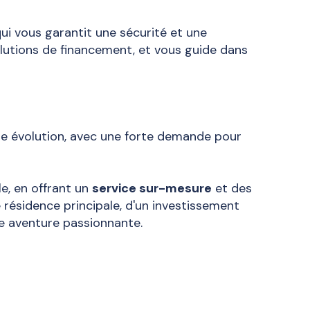
qui vous garantit une sécurité et une
solutions de financement, et vous guide dans
e évolution, avec une forte demande pour
e, en offrant un
service sur-mesure
et des
résidence principale, d'un investissement
e aventure passionnante.