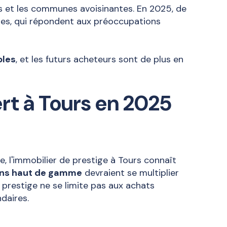
 et les communes avoisinantes. En 2025, de
es, qui répondent aux préoccupations
bles
, et les futurs acheteurs sont de plus en
ert à Tours en 2025
e, l'immobilier de prestige à Tours connaît
ons haut de gamme
devraient se multiplier
 prestige ne se limite pas aux achats
daires.