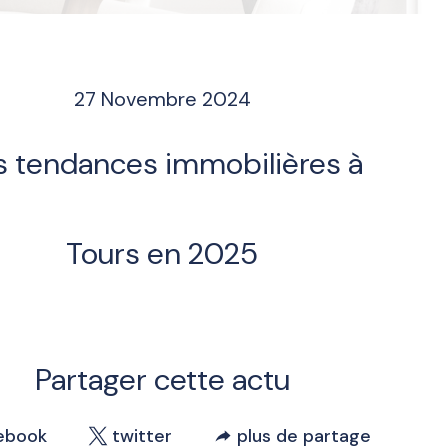
27 Novembre 2024
s tendances immobilières à
Tours en 2025
Partager cette actu
ebook
twitter
plus de partage