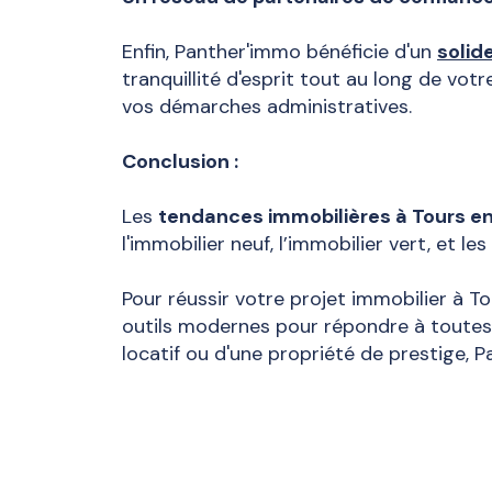
Enfin, Panther'immo bénéficie d'un
solid
tranquillité d'esprit tout au long de vot
vos démarches administratives.
Conclusion :
Les
tendances immobilières à Tours e
l'immobilier neuf, l’immobilier vert, et le
Pour réussir votre projet immobilier à T
outils modernes pour répondre à toutes 
locatif ou d'une propriété de prestige,