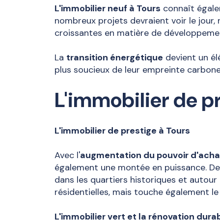
L'immobilier neuf à Tours
connaît égale
nombreux projets devraient voir le jo
croissantes en matière de développemen
La
transition énergétique
devient un él
plus soucieux de leur empreinte carbone
L'immobilier de pr
L'immobilier de prestige à Tours
Avec l'
augmentation du pouvoir d'acha
également une montée en puissance. De
dans les quartiers historiques et autour 
résidentielles, mais touche également le
L'immobilier vert et la rénovation dura