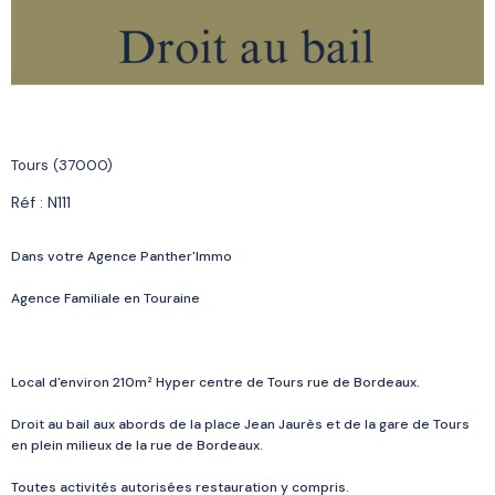
Tours (37000)
Réf : N111
Dans votre Agence Panther'Immo
Agence Familiale en Touraine
Local d'environ 210m² Hyper centre de Tours rue de Bordeaux.
Droit au bail aux abords de la place Jean Jaurès et de la gare de Tours
en plein milieux de la rue de Bordeaux.
Toutes activités autorisées restauration y compris.