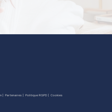
n
Partenaires
Politique RGPD
Cookies